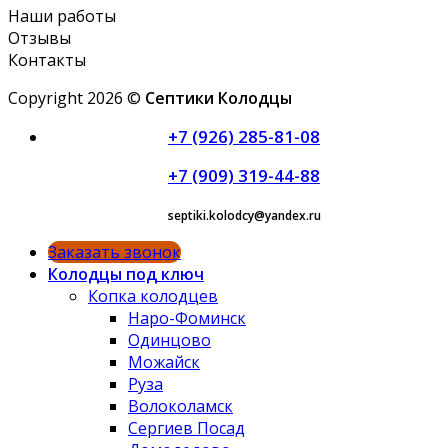
Наши работы
Отзывы
Контакты
Copyright 2026 ©
Септики Колодцы
+7 (926) 285-81-08
+7 (909) 319-44-88
septiki.kolodcy@yandex.ru
Заказать звонок
Колодцы под ключ
Копка колодцев
Наро-Фоминск
Одинцово
Можайск
Руза
Волоколамск
Сергиев Посад