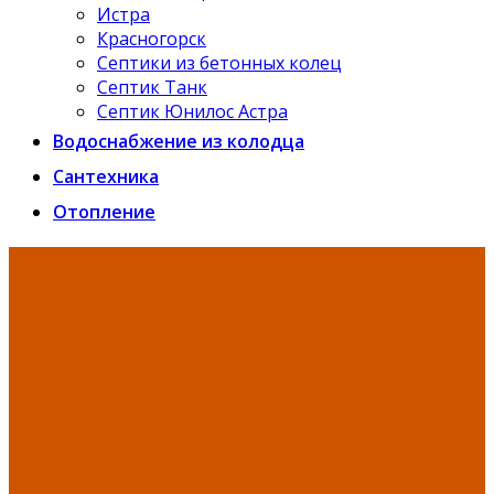
Истра
Красногорск
Септики из бетонных колец
Септик Танк
Септик Юнилос Астра
Водоснабжение из колодца
Сантехника
Отопление