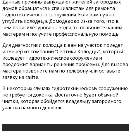
Данные причины вынуждают жителей загородных
домов обращаться к специалистам для ремонта
гидротехнического сооружения. Если вам нужно
углубить колодец в Домодедово из-за того, что в
нем понизился уровень воды, то позвоните нашим
мастерам и получите профессиональную помощь.
Для диагностики колодца к вам на участок приедет
инженер из компании “Септики Колодцы”, который
исследует гидротехническое сооружение и
предложит варианты решения проблемы. Для вызова
мастера позвоните нам по телефону или оставьте
заявку на сайте.
В некоторых случаях гидротехническому сооружению
не требуется докопка. Достаточно будет обычной
чистки, которая обойдется владельцу загородного
участка намного дешевле.