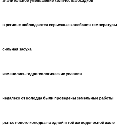
значительное уменьшение количества осадков
в регионе наблюдаются серьезные колебания температуры
сильная засуха
изменились гидрогеологические условия
недалеко от колодца были проведены земельные работы
рытье нового колодца на одной и той же водоносной жиле