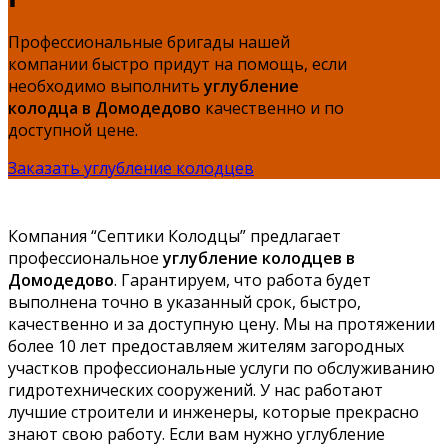
Профессиональные бригады нашей
компании быстро придут на помощь, если
необходимо выполнить
углубление
колодца в Домодедово
качественно и по
доступной цене.
Заказать углубление колодцев
Компания “Септики Колодцы” предлагает
профессиональное
углубление колодцев в
Домодедово
. Гарантируем, что работа будет
выполнена точно в указанный срок, быстро,
качественно и за доступную цену. Мы на протяжении
более 10 лет предоставляем жителям загородных
участков профессиональные услуги по обслуживанию
гидротехнических сооружений. У нас работают
лучшие строители и инженеры, которые прекрасно
знают свою работу. Если вам нужно углубление