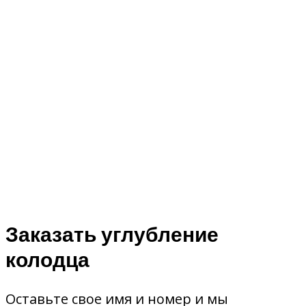
Заказать углубление
колодца
Оставьте свое имя и номер и мы