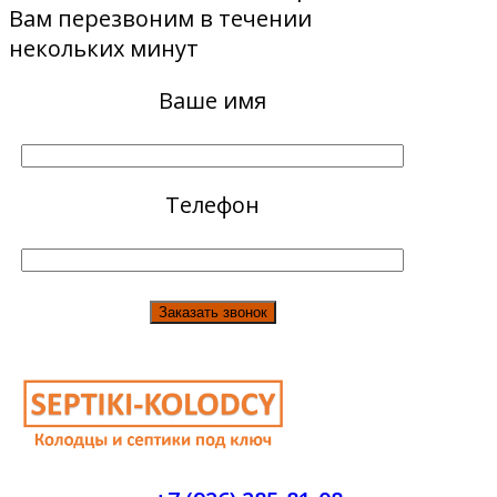
Вам перезвоним в течении
некольких минут
Ваше имя
Телефон