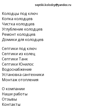
septiki.kolodcy@yandex.ru
Колодцы под ключ
Копка колодцев
Чистка колодцев
Углубление колодцев
Ремонт колодцев
Домики для колодцев
Септики под ключ
Септики из колец
Септики Танк
Септики Юнилос
Водоснабжение
Установка сантехники
Монтаж отопления
О компании
Наши работы
Отзывы
Контакты