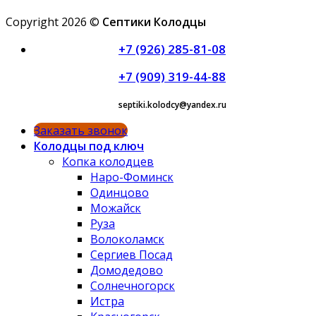
Copyright 2026 ©
Септики Колодцы
+7 (926) 285-81-08
+7 (909) 319-44-88
septiki.kolodcy@yandex.ru
Заказать звонок
Колодцы под ключ
Копка колодцев
Наро-Фоминск
Одинцово
Можайск
Руза
Волоколамск
Сергиев Посад
Домодедово
Солнечногорск
Истра