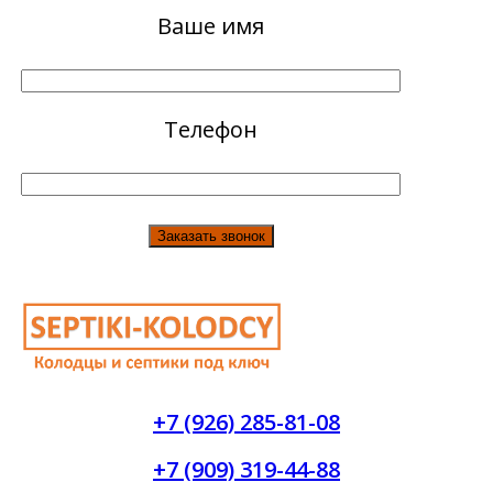
Ваше имя
Телефон
+7 (926) 285-81-08
+7 (909) 319-44-88