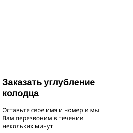
Заказать углубление
колодца
Оставьте свое имя и номер и мы
Вам перезвоним в течении
некольких минут