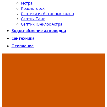
Истра
Красногорск
Септики из бетонных колец
Септик Танк
Септик Юнилос Астра
Водоснабжение из колодца
Сантехника
Отопление