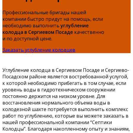
Профессиональные бригады нашей
компании быстро придут на помощь, если
необходимо выполнить
углубление
колодца в Сергиевом Посаде
качественно
и по доступной цене.
Заказать углубление колодцев
Углубление колодца в Сергиевом Посаде и Сергиево-
Посадском районе является востребованной услугой,
к которой необходимо прибегать в том случае, если
уровень воды в гидротехническом сооружении
постоянно держится на низком уровне. Для
восстановления нормального объема воды в
колодезной шахте потребуется выполнить комплекс
работ по углублению, которые вы можете заказать в
нашей профессиональной компании “Септики
Колодцы”. Благодаря накопленному опыту и знаниям,