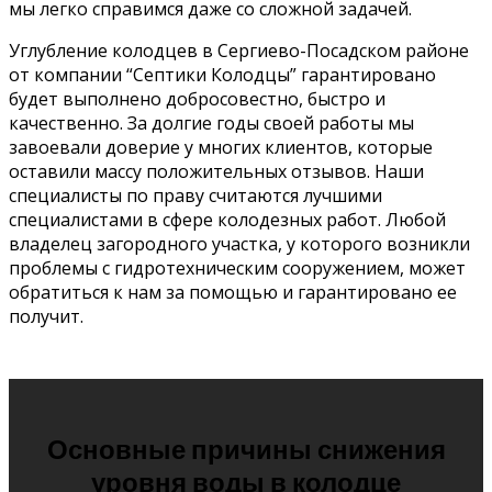
мы легко справимся даже со сложной задачей.
Углубление колодцев в Сергиево-Посадском районе
от компании “Септики Колодцы” гарантировано
будет выполнено добросовестно, быстро и
качественно. За долгие годы своей работы мы
завоевали доверие у многих клиентов, которые
оставили массу положительных отзывов. Наши
специалисты по праву считаются лучшими
специалистами в сфере колодезных работ. Любой
владелец загородного участка, у которого возникли
проблемы с гидротехническим сооружением, может
обратиться к нам за помощью и гарантировано ее
получит.
Основные причины снижения
уровня воды в колодце