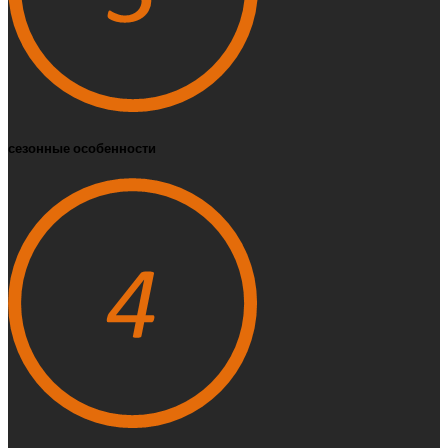
сезонные особенности